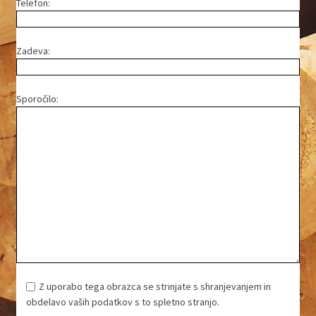
Telefon:
Zadeva:
Sporočilo:
Z uporabo tega obrazca se strinjate s shranjevanjem in
obdelavo vaših podatkov s to spletno stranjo.